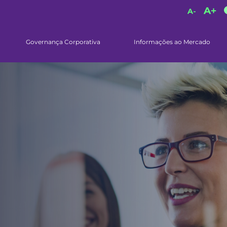
Governança Corporativa
Informações ao Mercado