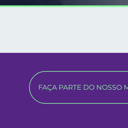
FAÇA PARTE DO NOSSO MA