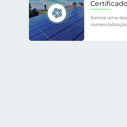
Certificad
Somos uma das 
comercialização 