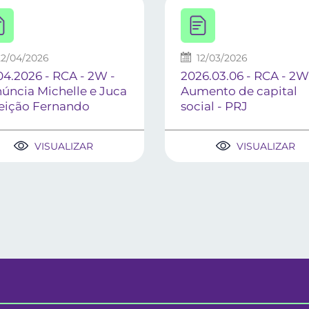
22/04/2026
12/03/2026
04.2026 - RCA - 2W -
2026.03.06 - RCA - 2W
úncia Michelle e Juca
Aumento de capital
leição Fernando
social - PRJ
VISUALIZAR
VISUALIZAR