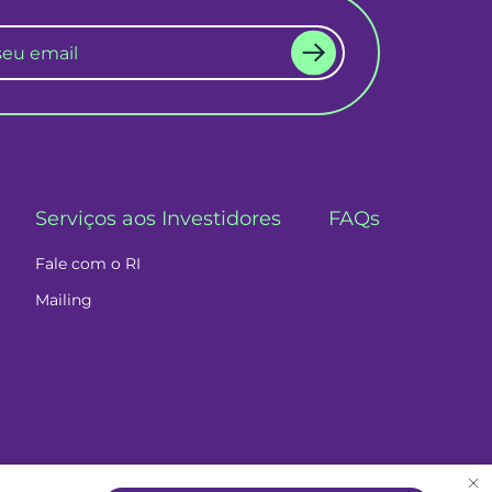
Serviços aos Investidores
FAQs
Fale com o RI
Mailing
×