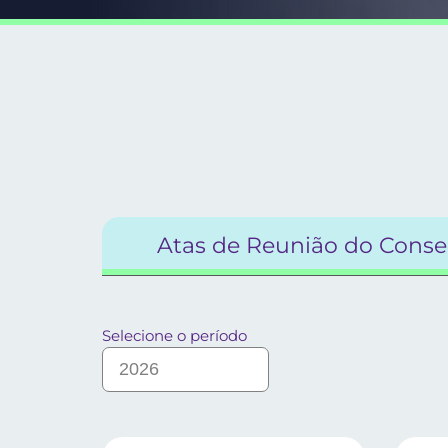
Atas de Reunião do Conse
Selecione o período