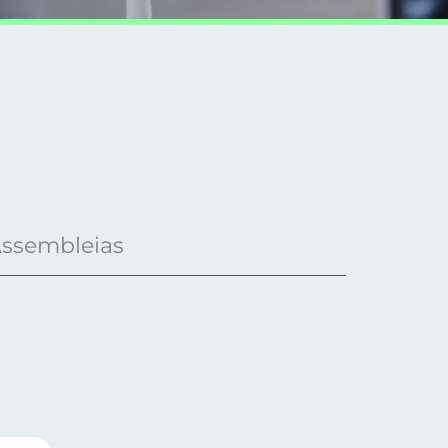
Assembleias