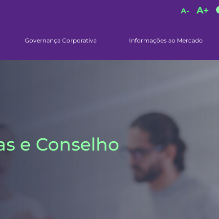
Governança Corporativa
Informações ao Mercado
as e Conselho